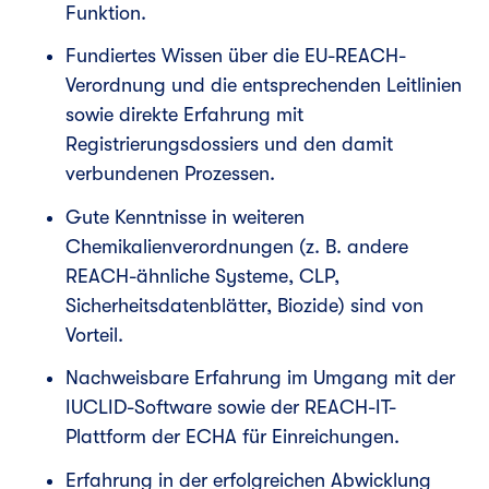
Funktion.
Fundiertes Wissen über die EU-REACH-
Verordnung und die entsprechenden Leitlinien
sowie direkte Erfahrung mit
Registrierungsdossiers und den damit
verbundenen Prozessen.
Gute Kenntnisse in weiteren
Chemikalienverordnungen (z. B. andere
REACH-ähnliche Systeme, CLP,
Sicherheitsdatenblätter, Biozide) sind von
Vorteil.
Nachweisbare Erfahrung im Umgang mit der
IUCLID-Software sowie der REACH-IT-
Plattform der ECHA für Einreichungen.
Erfahrung in der erfolgreichen Abwicklung