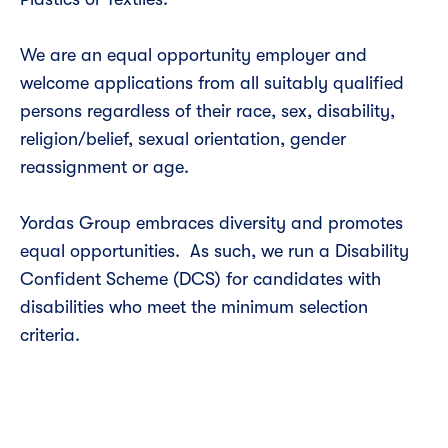
We are an equal opportunity employer and
welcome applications from all suitably qualified
persons regardless of their race, sex, disability,
religion/belief, sexual orientation, gender
reassignment or age.
Yordas Group embraces diversity and promotes
equal opportunities. As such, we run a Disability
Confident Scheme (DCS) for candidates with
disabilities who meet the minimum selection
criteria.