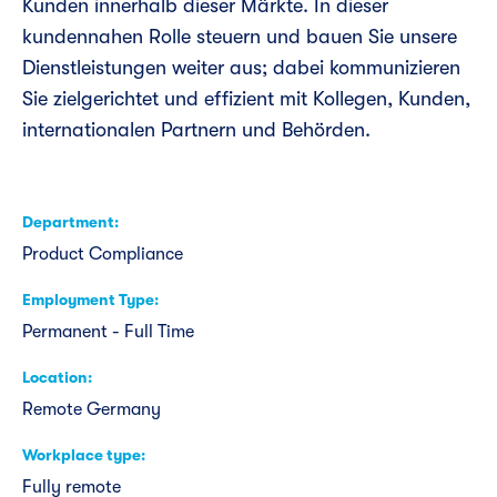
Kunden innerhalb dieser Märkte. In dieser
kundennahen Rolle steuern und bauen Sie unsere
Dienstleistungen weiter aus; dabei kommunizieren
Sie zielgerichtet und effizient mit Kollegen, Kunden,
internationalen Partnern und Behörden.
Department
Product Compliance
Employment Type
Permanent - Full Time
Location
Remote Germany
Workplace type
Fully remote