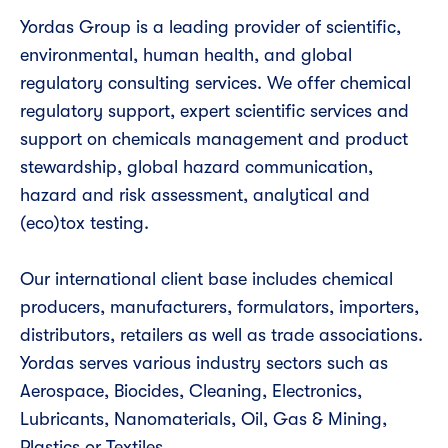
Yordas Group is a leading provider of scientific,
environmental, human health, and global
regulatory consulting services. We offer chemical
regulatory support, expert scientific services and
support on chemicals management and product
stewardship, global hazard communication,
hazard and risk assessment, analytical and
(eco)tox testing.
Our international client base includes chemical
producers, manufacturers, formulators, importers,
distributors, retailers as well as trade associations.
Yordas serves various industry sectors such as
Aerospace, Biocides, Cleaning, Electronics,
Lubricants, Nanomaterials, Oil, Gas & Mining,
Plastics or Textiles.