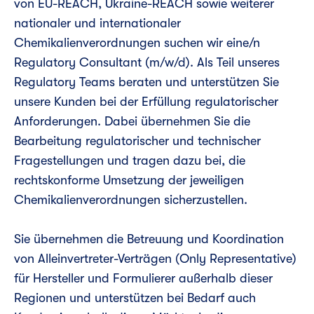
von EU-REACH, Ukraine-REACH sowie weiterer
nationaler und internationaler
Chemikalienverordnungen suchen wir eine/n
Regulatory Consultant (m/w/d). Als Teil unseres
Regulatory Teams beraten und unterstützen Sie
unsere Kunden bei der Erfüllung regulatorischer
Anforderungen. Dabei übernehmen Sie die
Bearbeitung regulatorischer und technischer
Fragestellungen und tragen dazu bei, die
rechtskonforme Umsetzung der jeweiligen
Chemikalienverordnungen sicherzustellen.
Sie übernehmen die Betreuung und Koordination
von Alleinvertreter-Verträgen (Only Representative)
für Hersteller und Formulierer außerhalb dieser
Regionen und unterstützen bei Bedarf auch