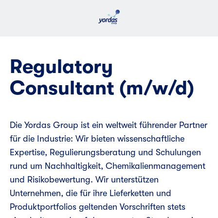
Regulatory
Consultant (m/w/d)
Die Yordas Group ist ein weltweit führender Partner
für die Industrie: Wir bieten wissenschaftliche
Expertise, Regulierungsberatung und Schulungen
rund um Nachhaltigkeit, Chemikalienmanagement
und Risikobewertung. Wir unterstützen
Unternehmen, die für ihre Lieferketten und
Produktportfolios geltenden Vorschriften stets