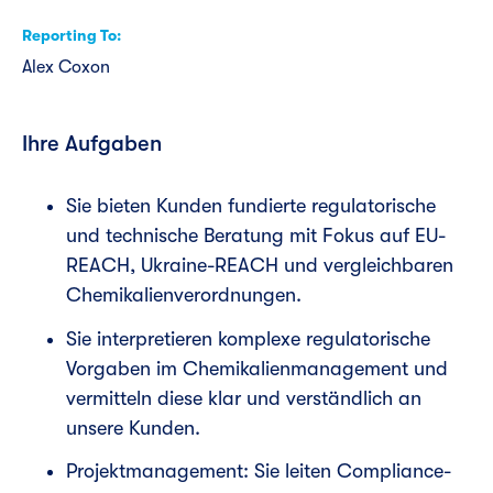
Reporting To
Alex Coxon
Ihre Aufgaben
Sie bieten Kunden fundierte regulatorische
und technische Beratung mit Fokus auf EU-
REACH, Ukraine-REACH und vergleichbaren
Chemikalienverordnungen.
Sie interpretieren komplexe regulatorische
Vorgaben im Chemikalienmanagement und
vermitteln diese klar und verständlich an
unsere Kunden.
Projektmanagement: Sie leiten Compliance-