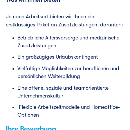
Je nach Arbeitsort bieten wir Ihnen ein
erstklassiges Paket an Zusatzleistungen, darunter::
Betriebliche Altersvorsorge und medizinische
Zusatzleistungen
Ein großzügiges Urlaubskontingent
Vielfältige Möglichkeiten zur beruflichen und
persönlichen Weiterbildung
Eine offene, soziale und teamorientierte
Unternehmenskultur
Flexible Arbeitszeitmodelle und Homeoffice-
Optionen
Ihre Bewerbung