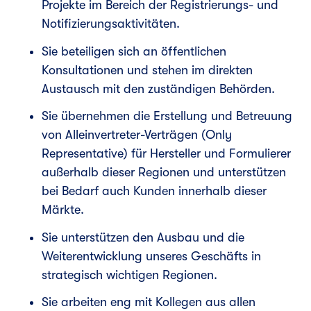
Projekte im Bereich der Registrierungs- und
Notifizierungsaktivitäten.
Sie beteiligen sich an öffentlichen
Konsultationen und stehen im direkten
Austausch mit den zuständigen Behörden.
Sie übernehmen die Erstellung und Betreuung
von Alleinvertreter-Verträgen (Only
Representative) für Hersteller und Formulierer
außerhalb dieser Regionen und unterstützen
bei Bedarf auch Kunden innerhalb dieser
Märkte.
Sie unterstützen den Ausbau und die
Weiterentwicklung unseres Geschäfts in
strategisch wichtigen Regionen.
Sie arbeiten eng mit Kollegen aus allen