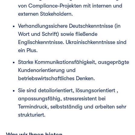
von Compliance-Projekten mit internen und
externen Stakeholdern.
Verhandlungssichere Deutschkenntnisse (in
Wort und Schrift) sowie fließende
Englischkenntnisse. Ukrainischkenntnisse sind
ein Plus.
Starke Kommunikationsfähigkeit, ausgeprägte
Kundenorientierung und
betriebswirtschaftliches Denken.
Sie sind detailorientiert, lösungsorientiert ,
anpassungsfähig, stressresistent bei
Termindruck, selbstständig und arbeiten sehr
strukturiert.
Was wir Ihnen bieten