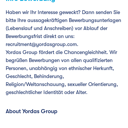
Haben wir Ihr Interesse geweckt? Dann senden Sie
bitte Ihre aussagekräftigen Bewerbungsunterlagen
(Lebenslauf und Anschreiben) vor Ablauf der
Bewerbungsfrist direkt an uns:
recruitment@yordasgroup.com.
Yordas Group fördert die Chancengleichheit. Wir
begrüßen Bewerbungen von allen qualifizierten
Personen, unabhängig von ethnischer Herkunft,
Geschlecht, Behinderung,
Religion/Weltanschauung, sexueller Orientierung,
geschlechtlicher Identität oder Alter.
About Yordas Group