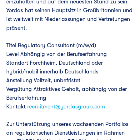
einzuhalten und auf dem neuesten Stand zu sein.
Yordas hat seinen Hauptsitz in Großbritannien und
ist weltweit mit Niederlassungen und Vertretungen
präsent.
Titel Regulatory Consultant (m/w/d)
Level Abhängig von der Berufserfahrung
Standort Forchheim, Deutschland oder
hybrid/mobil innerhalb Deutschlands
Anstellung Vollzeit, unbefristet
Vergütung Attraktives Gehalt, abhängig von der
Berufserfahrung
Kontakt
recruitment@yordasgroup.com
Zur Unterstützung unseres wachsenden Portfolios
an regulatorischen Dienstleistungen im Rahmen