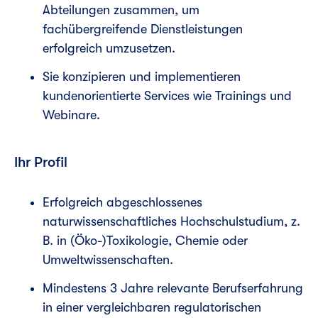
Abteilungen zusammen, um
fachübergreifende Dienstleistungen
erfolgreich umzusetzen.
Sie konzipieren und implementieren
kundenorientierte Services wie Trainings und
Webinare.
Ihr Profil
Erfolgreich abgeschlossenes
naturwissenschaftliches Hochschulstudium, z.
B. in (Öko-)Toxikologie, Chemie oder
Umweltwissenschaften.
Mindestens 3 Jahre relevante Berufserfahrung
in einer vergleichbaren regulatorischen